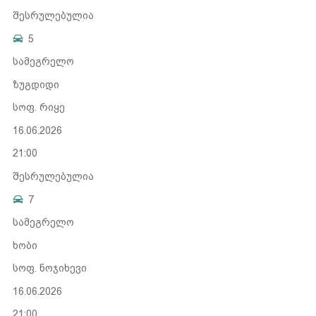
შესრულებულია
5
სამეგრელო
ზუგდიდი
სოფ. რიყე
16.06.2026
21:00
შესრულებულია
7
სამეგრელო
ხობი
სოფ. ნოჯიხევი
16.06.2026
21:00