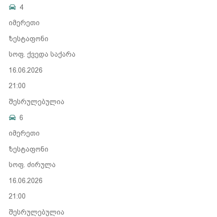
4
იმერეთი
ზესტაფონი
სოფ. ქვედა საქარა
16.06.2026
21:00
შესრულებულია
6
იმერეთი
ზესტაფონი
სოფ. ძირულა
16.06.2026
21:00
შესრულებულია