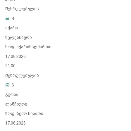
შესრულებულია
4
აჭარა
ხელვაჩაური
სოფ. აჭარისაღმართი
17.06.2026
21:00
შესრულებულია
6
გურია
ლანჩხუთი
სოფ. ზემო ჩიბათი
17.06.2026