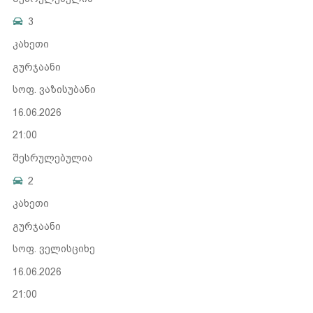
3
კახეთი
გურჯაანი
სოფ. ვაზისუბანი
16.06.2026
21:00
შესრულებულია
2
კახეთი
გურჯაანი
სოფ. ველისციხე
16.06.2026
21:00