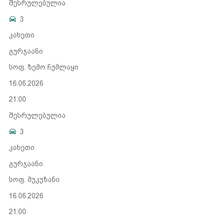
შესრულებულია
3
კახეთი
გურჯაანი
სოფ. ზემო ჩუმლაყი
16.06.2026
21:00
შესრულებულია
3
კახეთი
გურჯაანი
სოფ. მუკუზანი
16.06.2026
21:00