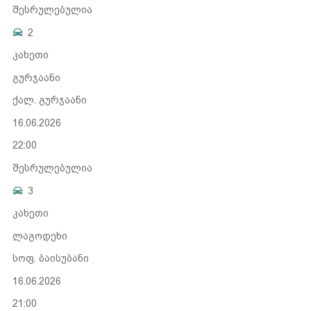
შესრულებულია
2
კახეთი
გურჯაანი
ქალ. გურჯაანი
16.06.2026
22:00
შესრულებულია
3
კახეთი
ლაგოდეხი
სოფ. ბაისუბანი
16.06.2026
21:00