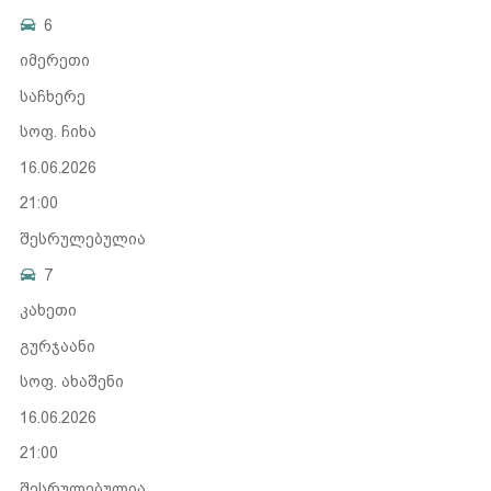
6
იმერეთი
საჩხერე
სოფ. ჩიხა
16.06.2026
21:00
შესრულებულია
7
კახეთი
გურჯაანი
სოფ. ახაშენი
16.06.2026
21:00
შესრულებულია