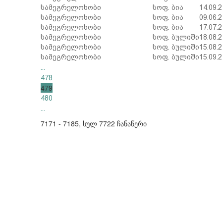
სამეგრელო
ხობი
სოფ. ბია
14.09.
სამეგრელო
ხობი
სოფ. ბია
09.06.
სამეგრელო
ხობი
სოფ. ბია
17.07.
სამეგრელო
ხობი
სოფ. ბულიში
18.08.
სამეგრელო
ხობი
სოფ. ბულიში
15.08.
სამეგრელო
ხობი
სოფ. ბულიში
15.09.
...
478
479
480
...
7171 - 7185, სულ 7722 ჩანაწერი