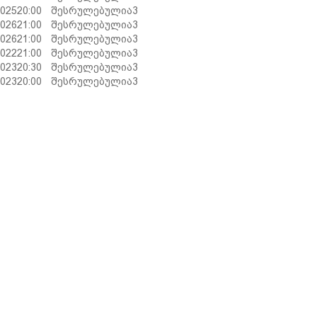
2025
20:00
შესრულებულია
3
2026
21:00
შესრულებულია
3
2026
21:00
შესრულებულია
3
2022
21:00
შესრულებულია
3
2023
20:30
შესრულებულია
3
2023
20:00
შესრულებულია
3