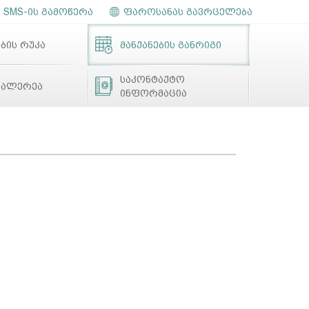
SMS-ის გამოწერა
ფაროსანას გავრცელება
ბის რუკა
მანქანების განრიგი
საკონტაქტო
გალერეა
ინფორმაცია