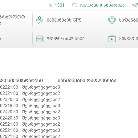
1501
ონლაინ დახმარება
ებრძოლოთ
მანქანების GPS
ხაფანგე
ს
ა
ფოტო გალერეა
ვიდეო 
ღი
სთ:წთ
სტატუსი
მანქანების რაოდენობა
2022
21:00
შესრულებულია
3
2023
21:00
შესრულებულია
2
2023
20:30
შესრულებულია
2
2023
19:30
შესრულებულია
3
2024
20:30
შესრულებულია
2
2024
20:30
შესრულებულია
3
2025
21:00
შესრულებულია
2
2025
21:00
შესრულებულია
3
2025
21:00
შესრულებულია
2