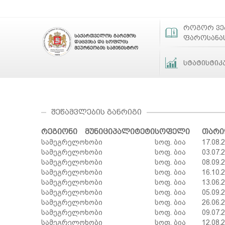
როგორ ვ
ფაროსანა
სტატისტიკ
ᲨᲔᲬᲐᲛᲕᲚᲔᲑᲘᲡ ᲒᲐᲜᲠᲘᲒᲘ
რეგიონი
მუნიციპალიტეტი
სოფელი
თარი
სამეგრელო
ხობი
სოფ. ბია
17.08.
სამეგრელო
ხობი
სოფ. ბია
03.07.
სამეგრელო
ხობი
სოფ. ბია
08.09.
სამეგრელო
ხობი
სოფ. ბია
16.10.
სამეგრელო
ხობი
სოფ. ბია
13.06.
სამეგრელო
ხობი
სოფ. ბია
05.09.
სამეგრელო
ხობი
სოფ. ბია
26.06.
სამეგრელო
ხობი
სოფ. ბია
09.07.
სამეგრელო
ხობი
სოფ. ბია
12.08.