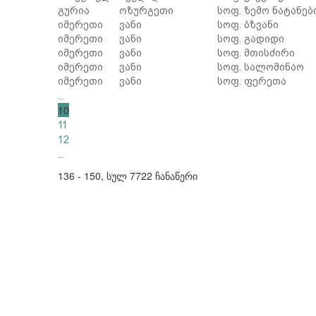
გურია
ოზურგეთი
სოფ. ზემო ნატანებ
იმერეთი
ვანი
სოფ. ბზვანი
იმერეთი
ვანი
სოფ. გადიდი
იმერეთი
ვანი
სოფ. მთისძირი
იმერეთი
ვანი
სოფ. სალომინაო
იმერეთი
ვანი
სოფ. ფერეთა
...
10
11
12
...
136 - 150, სულ 7722 ჩანაწერი