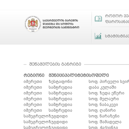
როგორ ვ
ფაროსანა
სტატისტიკ
ᲨᲔᲬᲐᲛᲕᲚᲔᲑᲘᲡ ᲒᲐᲜᲠᲘᲒᲘ
რეგიონი
მუნიციპალიტეტი
სოფელი
იმერეთი
ზესტაფონი
სოფ. პირველი სვი
იმერეთი
სამტრედია
დაბა კულაში
იმერეთი
სამტრედია
სოფ. ზედა ეწერი
იმერეთი
სამტრედია
სოფ. მელაური
იმერეთი
სამტრედია
სოფ. ნაბაკევი
იმერეთი
სამტრედია
სოფ. ღანირი
სამეგრელო
ზუგდიდი
სოფ. ნარაზენი
სამეგრელო
ზუგდიდი
სოფ. შამადელა
სამეგრელო
ზუგდიდი
სოფ. ჭაქვინჯი