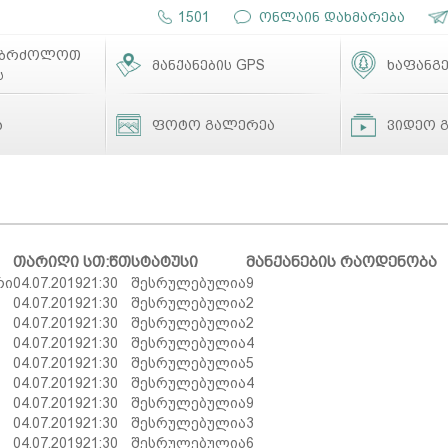
1501
ონლაინ დახმარება
ებრძოლოთ
მანქანების GPS
ხაფანგე
ს
ა
ფოტო გალერეა
ვიდეო 
თარიღი
სთ:წთ
სტატუსი
მანქანების რაოდენობა
რი
04.07.2019
21:30
შესრულებულია
9
04.07.2019
21:30
შესრულებულია
2
04.07.2019
21:30
შესრულებულია
2
04.07.2019
21:30
შესრულებულია
4
04.07.2019
21:30
შესრულებულია
5
04.07.2019
21:30
შესრულებულია
4
04.07.2019
21:30
შესრულებულია
9
04.07.2019
21:30
შესრულებულია
3
04.07.2019
21:30
შესრულებულია
6