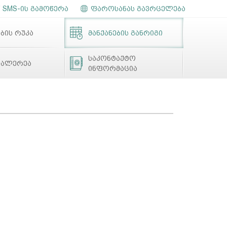
SMS-ის გამოწერა
ფაროსანას გავრცელება
ბის რუკა
მანქანების განრიგი
საკონტაქტო
გალერეა
ინფორმაცია