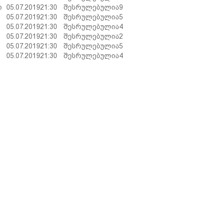
ი
05.07.2019
21:30
შესრულებულია
9
05.07.2019
21:30
შესრულებულია
5
05.07.2019
21:30
შესრულებულია
4
05.07.2019
21:30
შესრულებულია
2
05.07.2019
21:30
შესრულებულია
5
05.07.2019
21:30
შესრულებულია
4