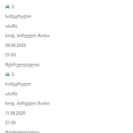
2
სამეგრელო
აბაშა
სოფ. პირველი მაისი
09.06.2025
21:00
შესრულებულია
5
სამეგრელო
აბაშა
სოფ. პირველი მაისი
11.08.2025
21:00
შესრულებულია