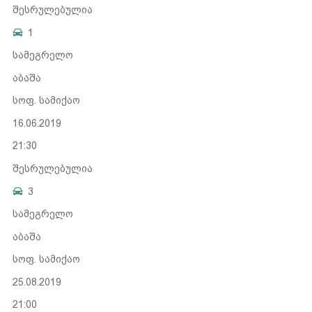
შესრულებულია
1
სამეგრელო
აბაშა
სოფ. სამიქაო
16.06.2019
21:30
შესრულებულია
3
სამეგრელო
აბაშა
სოფ. სამიქაო
25.08.2019
21:00