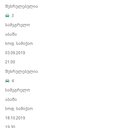
შესრულებულია
3
სამეგრელო
აბაშა
სოფ. სამიქაო
03.09.2019
21:00
შესრულებულია
4
სამეგრელო
აბაშა
სოფ. სამიქაო
18.10.2019
19:30