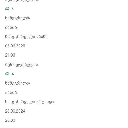
4
სამეგრელო
აბაშა
სოფ. პირველი მაისი
03.06.2026
21:00
შესრულებულია
4
სამეგრელო
აბაშა
სოფ. პირველი ონტოფო
26.09.2024
20:30