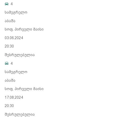
4
სამეგრელო
აბაშა
სოფ. პირველი მაისი
03.06.2024
20:30
შესრულებულია
4
სამეგრელო
აბაშა
სოფ. პირველი მაისი
17.08.2024
20:30
შესრულებულია