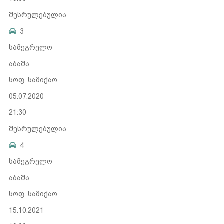
შესრულებულია
3
სამეგრელო
აბაშა
სოფ. სამიქაო
05.07.2020
21:30
შესრულებულია
4
სამეგრელო
აბაშა
სოფ. სამიქაო
15.10.2021