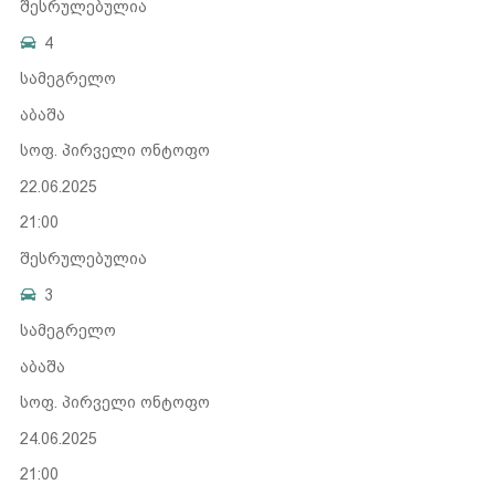
შესრულებულია
4
სამეგრელო
აბაშა
სოფ. პირველი ონტოფო
22.06.2025
21:00
შესრულებულია
3
სამეგრელო
აბაშა
სოფ. პირველი ონტოფო
24.06.2025
21:00