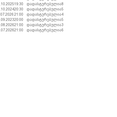
.10.2025
19:30
დადასტურებულია
8
.10.2024
20:30
დადასტურებულია
5
.07.2026
21:00
დადასტურებულია
4
.09.2023
20:00
დადასტურებულია
5
.08.2026
21:00
დადასტურებულია
3
.07.2026
21:00
დადასტურებულია
6