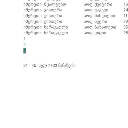
იმერეთი
წყალტუბო
სოფ. ქვიტირი
16
იმერეთი
ჭიათურა
სოფ. ვაჭევი
24
იმერეთი
ჭიათურა
სოფ. მანდაეთი
11
იმერეთი
ჭიათურა
სოფ. სვერი
20
იმერეთი
ხარაგაული
სოფ. ბაზალეთი
05
იმერეთი
ხარაგაული
სოფ. კიცხი
28
1
2
3
...
31 - 45, სულ 7722 ჩანაწერი