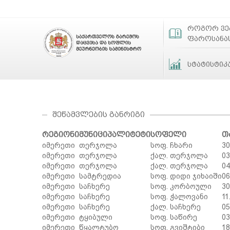
როგორ ვ
ფაროსანა
სტატისტიკ
ᲨᲔᲬᲐᲛᲕᲚᲔᲑᲘᲡ ᲒᲐᲜᲠᲘᲒᲘ
რეგიონი
მუნიციპალიტეტი
სოფელი
თ
იმერეთი
თერჯოლა
სოფ. ჩხარი
30
იმერეთი
თერჯოლა
ქალ. თერჯოლა
03
იმერეთი
თერჯოლა
ქალ. თერჯოლა
04
იმერეთი
სამტრედია
სოფ. დიდი ჯიხაიში
06
იმერეთი
საჩხერე
სოფ. კორბოული
30
იმერეთი
საჩხერე
სოფ. ჭალოვანი
11
იმერეთი
საჩხერე
ქალ. საჩხერე
05
იმერეთი
ტყიბული
სოფ. საწირე
03
იმერეთი
წყალტუბო
სოფ. გვიშტიბი
18