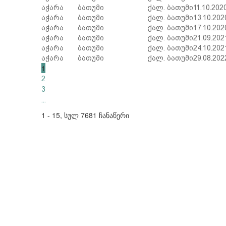
აჭარა
ბათუმი
ქალ. ბათუმი
11.10.202
აჭარა
ბათუმი
ქალ. ბათუმი
13.10.202
აჭარა
ბათუმი
ქალ. ბათუმი
17.10.202
აჭარა
ბათუმი
ქალ. ბათუმი
21.09.202
აჭარა
ბათუმი
ქალ. ბათუმი
24.10.202
აჭარა
ბათუმი
ქალ. ბათუმი
29.08.202
1
2
3
...
1 - 15, სულ 7681 ჩანაწერი