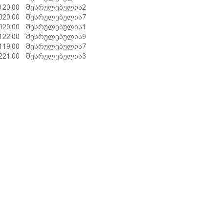
0
20:00
შესრულებულია
2
0
20:00
შესრულებულია
7
0
20:00
შესრულებულია
1
1
22:00
შესრულებულია
9
1
19:00
შესრულებულია
7
2
21:00
შესრულებულია
3