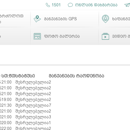
1501
ონლაინ დახმარება
ებრძოლოთ
მანქანების GPS
ხაფანგე
ს
ა
ფოტო გალერეა
ვიდეო 
ი
სთ:წთ
სტატუსი
მანქანების რაოდენობა
5
21:00
შესრულებულია
2
5
21:00
შესრულებულია
2
5
21:00
შესრულებულია
2
5
19:00
შესრულებულია
2
0
21:30
შესრულებულია
7
0
21:00
შესრულებულია
2
0
21:00
შესრულებულია
3
0
20:00
შესრულებულია
1
0
22:00
შესრულებულია
2