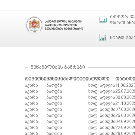
როგორ ვ
ფაროსანა
სტატისტიკ
ᲨᲔᲬᲐᲛᲕᲚᲔᲑᲘᲡ ᲒᲐᲜᲠᲘᲒᲘ
რეგიონი
მუნიციპალიტეტი
სოფელი
თარიღ
აჭარა
ბათუმი
სოფ. ადლია
11.06.202
აჭარა
ბათუმი
სოფ. ადლია
25.07.202
აჭარა
ბათუმი
სოფ. ადლია
30.08.202
აჭარა
ბათუმი
სოფ. ადლია
21.10.202
აჭარა
ბათუმი
ქალ. ბათუმი
07.08.202
აჭარა
ბათუმი
ქალ. ბათუმი
25.08.202
აჭარა
ბათუმი
ქალ. ბათუმი
04.09.202
აჭარა
ბათუმი
ქალ. ბათუმი
22.09.202
აჭარა
ბათუმი
ქალ. ბათუმი
26.09.202