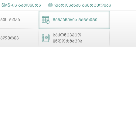
SMS-ის გამოწერა
ფაროსანას გავრცელება
ბის რუკა
მანქანების განრიგი
საკონტაქტო
გალერეა
ინფორმაცია