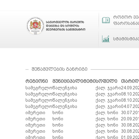
როგორ ვ
ფაროსანა
სტატისტიკ
ᲨᲔᲬᲐᲛᲕᲚᲔᲑᲘᲡ ᲒᲐᲜᲠᲘᲒᲘ
რეგიონი
მუნიციპალიტეტი
სოფელი
თარიღ
სამეგრელო
წალენჯიხა
ქალ. ჯვარი
24.09.20
სამეგრელო
წალენჯიხა
ქალ. ჯვარი
08.10.20
სამეგრელო
წალენჯიხა
ქალ. ჯვარი
08.10.20
სამეგრელო
წალენჯიხა
ქალ. ჯვარი
04.07.20
იმერეთი
ხონი
ქალ. ხონი
30.07.20
იმერეთი
ხონი
ქალ. ხონი
20.09.20
იმერეთი
ხონი
ქალ. ხონი
30.08.20
იმერეთი
ხონი
ქალ. ხონი
30.08.20
იმერეთი
ხონი
ქალ. ხონი
01.09.20