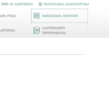
SMS-ის გამოწერა
ფაროსანას გავრცელება
ბის რუკა
მანქანების განრიგი
საკონტაქტო
გალერეა
ინფორმაცია