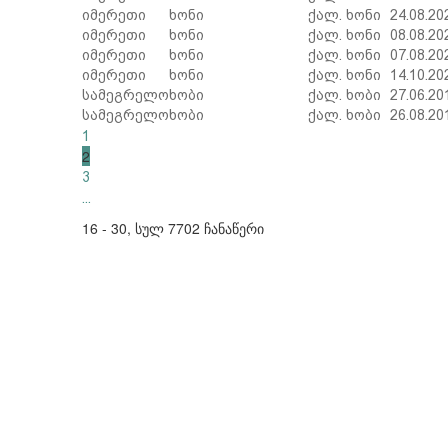
იმერეთი
ხონი
ქალ. ხონი
24.08.20
იმერეთი
ხონი
ქალ. ხონი
08.08.20
იმერეთი
ხონი
ქალ. ხონი
07.08.20
იმერეთი
ხონი
ქალ. ხონი
14.10.20
სამეგრელო
ხობი
ქალ. ხობი
27.06.20
სამეგრელო
ხობი
ქალ. ხობი
26.08.20
1
2
3
...
16 - 30, სულ 7702 ჩანაწერი