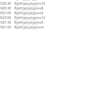
23
20:30
შესრულებულია
10
24
20:30
შესრულებულია
8
25
21:00
შესრულებულია
9
25
23:00
შესრულებულია
12
19
21:30
შესრულებულია
5
19
21:00
შესრულებულია
4