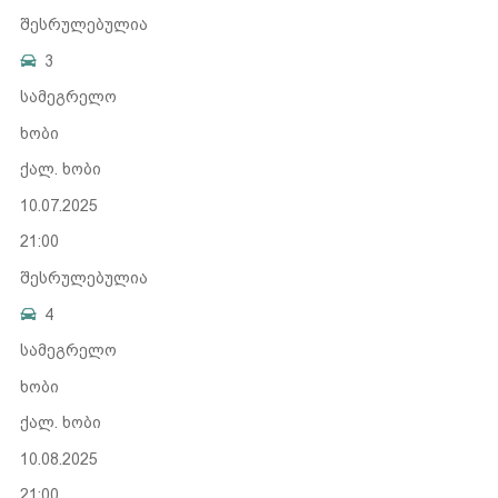
შესრულებულია
3
სამეგრელო
ხობი
ქალ. ხობი
10.07.2025
21:00
შესრულებულია
4
სამეგრელო
ხობი
ქალ. ხობი
10.08.2025
21:00