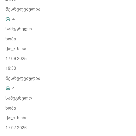
შესრულებულია
4
სამეგრელო
ხობი
ქალ. ხობი
17.09.2025
19:30
შესრულებულია
4
სამეგრელო
ხობი
ქალ. ხობი
17.07.2026