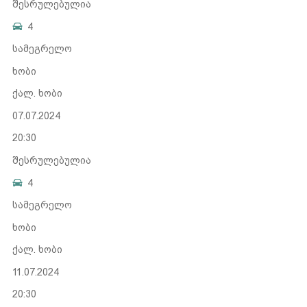
შესრულებულია
4
სამეგრელო
ხობი
ქალ. ხობი
07.07.2024
20:30
შესრულებულია
4
სამეგრელო
ხობი
ქალ. ხობი
11.07.2024
20:30