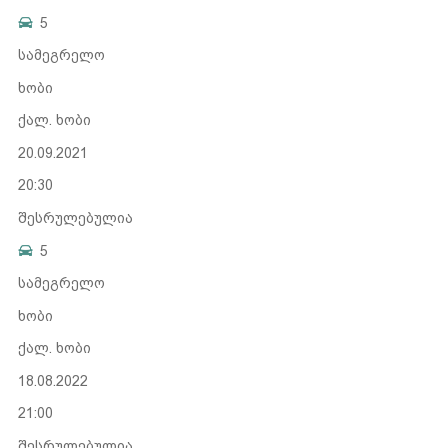
5
სამეგრელო
ხობი
ქალ. ხობი
20.09.2021
20:30
შესრულებულია
5
სამეგრელო
ხობი
ქალ. ხობი
18.08.2022
21:00
შესრულებულია