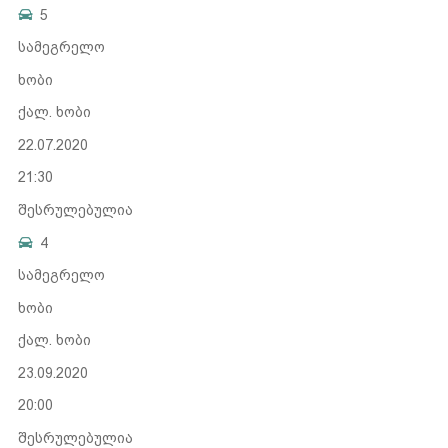
5
სამეგრელო
ხობი
ქალ. ხობი
22.07.2020
21:30
შესრულებულია
4
სამეგრელო
ხობი
ქალ. ხობი
23.09.2020
20:00
შესრულებულია