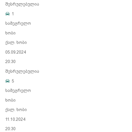
შესრულებულია
1
სამეგრელო
ხობი
ქალ. ხობი
05.09.2024
20:30
შესრულებულია
5
სამეგრელო
ხობი
ქალ. ხობი
11.10.2024
20:30