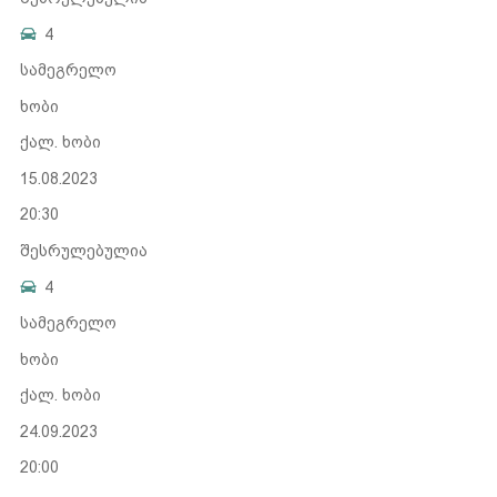
4
სამეგრელო
ხობი
ქალ. ხობი
15.08.2023
20:30
შესრულებულია
4
სამეგრელო
ხობი
ქალ. ხობი
24.09.2023
20:00